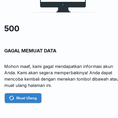
500
GAGAL MEMUAT DATA
Mohon maaf, kami gagal mendapatkan informasi akun
Anda. Kami akan segera memperbaikinya! Anda dapat
mencoba kembali dengan menekan tombol dibawah ata
muat ulang halaman ini.
Muat Ulang